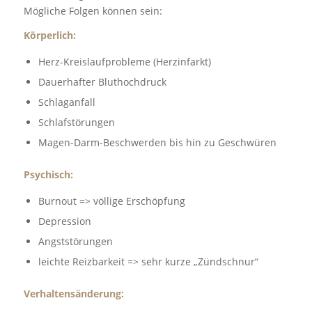
Mögliche Folgen können sein:
Körperlich:
Herz-Kreislaufprobleme (Herzinfarkt)
Dauerhafter Bluthochdruck
Schlaganfall
Schlafstörungen
Magen-Darm-Beschwerden bis hin zu Geschwüren
Psychisch:
Burnout => völlige Erschöpfung
Depression
Angststörungen
leichte Reizbarkeit => sehr kurze „Zündschnur“
Verhaltensänderung: