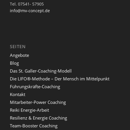
Tel. 07541- 57905
info@mv-concept.de
SEITEN
Angebote
Blog
Das St. Galler-Coaching-Modell
Die LIFO®-Methode – Der Mensch im Mittelpunkt
Führungskräfte-Coaching
Kontakt
Mitarbeiter-Power Coaching
Reiki Energie-Arbeit
Resilienz & Energie Coaching
Team-Booster Coaching