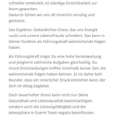
schneller entwickelt, ist ständige Erreichbarkeit zur
Norm geworden.
Dadurch fühlen wir uns oft innerlich unruhig und
gestresst.
Das Ergebnis: Gedankliches Chaos, das uns Energie
raubt und unsere Lebensfreude schmälert. Das kann in
Deiner Funktion als Führungskraft weitreichende Folgen
haben.
Als Führungskraft trägst Du eine hohe Verantwortung
und jonglierst zahlreiche Aufgaben gleichzeitig. Du
musst Entscheidungen treffen innerhalb kurzer Zeit, die
weitreichende Folgen haben können. Es ist daher kein
Wunder, dass ein innerlicher Druck entstehen kann, der
Dich im Alltag begleitet.
Doch dauerhafter Stress kann nicht nur Deine
Gesundheit und Lebensqualität beeinträchtigen,
sondern auch die Leistungsfähigkeit und die
Atmosphäre in Euerm Team negativ beeinflussen.