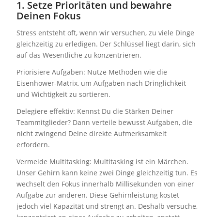
1. Setze Prioritäten und bewahre
Deinen Fokus
Stress entsteht oft, wenn wir versuchen, zu viele Dinge
gleichzeitig zu erledigen. Der Schlüssel liegt darin, sich
auf das Wesentliche zu konzentrieren.
Priorisiere Aufgaben: Nutze Methoden wie die
Eisenhower-Matrix, um Aufgaben nach Dringlichkeit
und Wichtigkeit zu sortieren.
Delegiere effektiv: Kennst Du die Stärken Deiner
Teammitglieder? Dann verteile bewusst Aufgaben, die
nicht zwingend Deine direkte Aufmerksamkeit
erfordern.
Vermeide Multitasking: Multitasking ist ein Märchen.
Unser Gehirn kann keine zwei Dinge gleichzeitig tun. Es
wechselt den Fokus innerhalb Millisekunden von einer
Aufgabe zur anderen. Diese Gehirnleistung kostet
jedoch viel Kapazität und strengt an. Deshalb versuche,