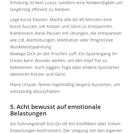
Erholung ist kein Luxus, sondern eine Notwendigkeit um
langfristig effizient zu bleiben.
Lege kurze Pausen: Mache alle 60–90 Minuten eine
kurze Auszeit, um Körper und Geist zu entspannen.
Kombiniere diese Pausen mit Übungen, die entspannen
wie z.B. Atemübungen, Meditation oder Progressive
Muskelentspannung
Bewege Dich an der frischen Luft: Ein Spaziergang im
Freien kann Wunder wirken, um den Kopf frei zu
bekommen. Auch Joggen, Yoga oder andere Sportarten
aktivieren Körper und Geist.
Plane Urlaub: Nimm regelmäßig längere Auszeiten, um
vollständig abzuschalten.
5. Acht bewusst auf emotionale
Belastungen
Als Führungskraft bist Du oft mit Konflikten oder hohen
Erwartungen konfrontiert. Der Umgang mit den eigenen