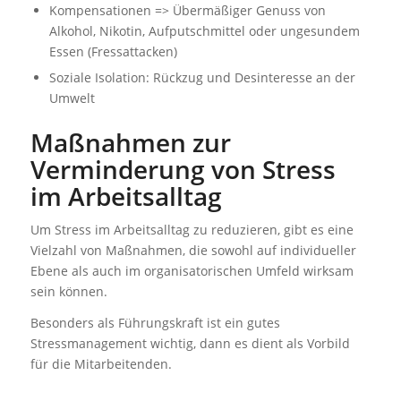
Kompensationen => Übermäßiger Genuss von
Alkohol, Nikotin, Aufputschmittel oder ungesundem
Essen (Fressattacken)
Soziale Isolation: Rückzug und Desinteresse an der
Umwelt
Maßnahmen zur
Verminderung von Stress
im Arbeitsalltag
Um Stress im Arbeitsalltag zu reduzieren, gibt es eine
Vielzahl von Maßnahmen, die sowohl auf individueller
Ebene als auch im organisatorischen Umfeld wirksam
sein können.
Besonders als Führungskraft ist ein gutes
Stressmanagement wichtig, dann es dient als Vorbild
für die Mitarbeitenden.