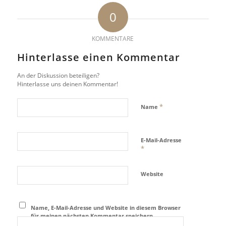
0
KOMMENTARE
Hinterlasse einen Kommentar
An der Diskussion beteiligen?
Hinterlasse uns deinen Kommentar!
*
Name
E-Mail-Adresse
*
Website
Name, E-Mail-Adresse und Website in diesem Browser
für meinen nächsten Kommentar speichern.