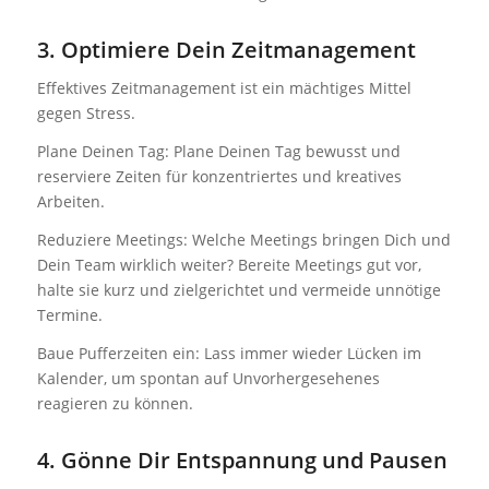
3. Optimiere Dein Zeitmanagement
Effektives Zeitmanagement ist ein mächtiges Mittel
gegen Stress.
Plane Deinen Tag: Plane Deinen Tag bewusst und
reserviere Zeiten für konzentriertes und kreatives
Arbeiten.
Reduziere Meetings: Welche Meetings bringen Dich und
Dein Team wirklich weiter? Bereite Meetings gut vor,
halte sie kurz und zielgerichtet und vermeide unnötige
Termine.
Baue Pufferzeiten ein: Lass immer wieder Lücken im
Kalender, um spontan auf Unvorhergesehenes
reagieren zu können.
4. Gönne Dir Entspannung und Pausen