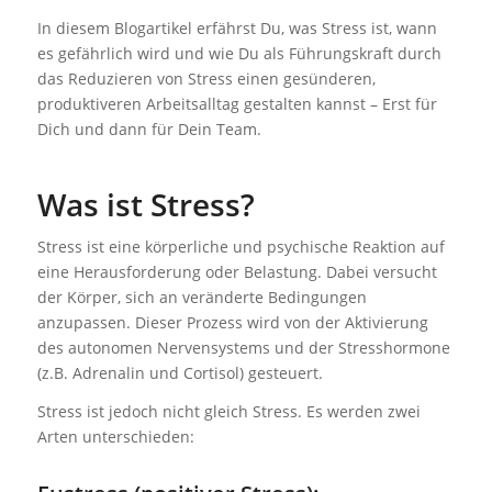
In diesem Blogartikel erfährst Du, was Stress ist, wann
es gefährlich wird und wie Du als Führungskraft durch
das Reduzieren von Stress einen gesünderen,
produktiveren Arbeitsalltag gestalten kannst – Erst für
Dich und dann für Dein Team.
Was ist Stress?
Stress ist eine körperliche und psychische Reaktion auf
eine Herausforderung oder Belastung. Dabei versucht
der Körper, sich an veränderte Bedingungen
anzupassen. Dieser Prozess wird von der Aktivierung
des autonomen Nervensystems und der Stresshormone
(z.B. Adrenalin und Cortisol) gesteuert.
Stress ist jedoch nicht gleich Stress. Es werden zwei
Arten unterschieden: