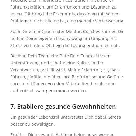
Führungskräften, um Erfahrungen und Lösungen zu
teilen. Oft bringt die Erkenntnis, dass man mit seinen
Problemen nicht alleine ist, eine mentale Verbesserung.
Such Dir einen Coach oder Mentor: Coaches können Dir
helfen, Deine eigenen Lösungswege im Umgang mit
Stress zu finden. Oft liegt die Lösung erstaunlich nah.
Beziehe Dein Team ein: Bitte Dein Team aktiv um
Unterstützung und schaffe eine Kultur, in der
Verantwortung geteilt wird. Meine Erfahrung ist, dass
Führungskräfte, die über Ihre Bedürfnisse und Gefühle
sprechen können, von den Mitarbeitenden als sehr
authentisch wahrgenommen werden.
7. Etabliere gesunde Gewohnheiten
Ein gesunder Lebensstil unterstützt Dich dabei, Stress
besser zu bewältigen.
Ernähre Dich gesund: Achte auf eine ausgewogene