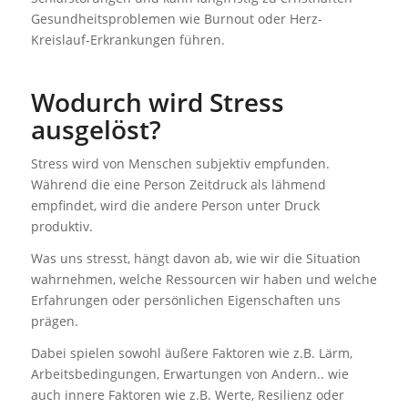
Gesundheitsproblemen wie Burnout oder Herz-
Kreislauf-Erkrankungen führen.
Wodurch wird Stress
ausgelöst?
Stress wird von Menschen subjektiv empfunden.
Während die eine Person Zeitdruck als lähmend
empfindet, wird die andere Person unter Druck
produktiv.
Was uns stresst, hängt davon ab, wie wir die Situation
wahrnehmen, welche Ressourcen wir haben und welche
Erfahrungen oder persönlichen Eigenschaften uns
prägen.
Dabei spielen sowohl äußere Faktoren wie z.B. Lärm,
Arbeitsbedingungen, Erwartungen von Andern.. wie
auch innere Faktoren wie z.B. Werte, Resilienz oder