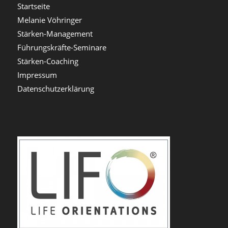
Startseite
Melanie Vöhringer
Stärken-Management
Führungskräfte-Seminare
Stärken-Coaching
Impressum
Datenschutzerklärung