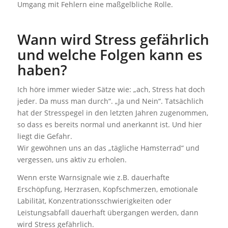
Umgang mit Fehlern eine maßgelbliche Rolle.
Wann wird Stress gefährlich
und welche Folgen kann es
haben?
Ich höre immer wieder Sätze wie: „ach, Stress hat doch
jeder. Da muss man durch“. „Ja und Nein“. Tatsächlich
hat der Stresspegel in den letzten Jahren zugenommen,
so dass es bereits normal und anerkannt ist. Und hier
liegt die Gefahr.
Wir gewöhnen uns an das „tägliche Hamsterrad“ und
vergessen, uns aktiv zu erholen.
Wenn erste Warnsignale wie z.B. dauerhafte
Erschöpfung, Herzrasen, Kopfschmerzen, emotionale
Labilität, Konzentrationsschwierigkeiten oder
Leistungsabfall dauerhaft übergangen werden, dann
wird Stress gefährlich.