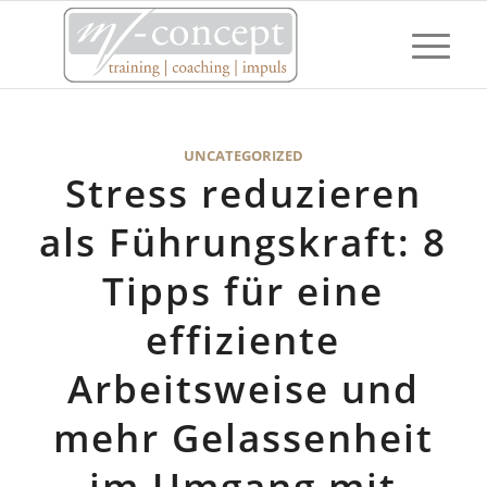
UNCATEGORIZED
Stress reduzieren
als Führungskraft: 8
Tipps für eine
effiziente
Arbeitsweise und
mehr Gelassenheit
im Umgang mit