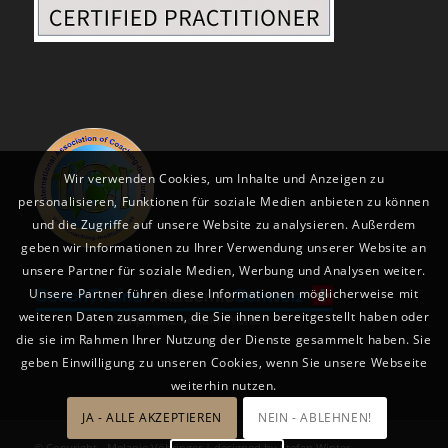
Wir verwenden Cookies, um Inhalte und Anzeigen zu
personalisieren, Funktionen für soziale Medien anbieten zu können
und die Zugriffe auf unsere Website zu analysieren. Außerdem
geben wir Informationen zu Ihrer Verwendung unserer Website an
unsere Partner für soziale Medien, Werbung und Analysen weiter.
Unsere Partner führen diese Informationen möglicherweise mit
weiteren Daten zusammen, die Sie ihnen bereitgestellt haben oder
die sie im Rahmen Ihrer Nutzung der Dienste gesammelt haben. Sie
geben Einwilligung zu unseren Cookies, wenn Sie unsere Webseite
weiterhin nutzen.
JA - ALLE AKZEPTIEREN
NEIN - ABLEHNEN!
© Copyright - Melanie Vöhringer | designed by Stefan Winter