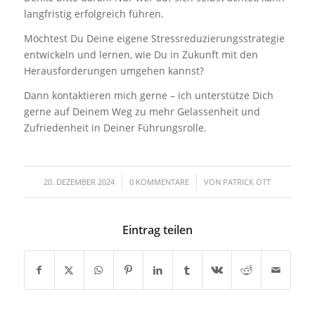
langfristig erfolgreich führen.
Möchtest Du Deine eigene Stressreduzierungsstrategie
entwickeln und lernen, wie Du in Zukunft mit den
Herausforderungen umgehen kannst?
Dann kontaktieren mich gerne – ich unterstütze Dich
gerne auf Deinem Weg zu mehr Gelassenheit und
Zufriedenheit in Deiner Führungsrolle.
/
/
20. DEZEMBER 2024
0 KOMMENTARE
VON
PATRICK OTT
Eintrag teilen