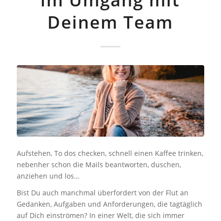
Deinem Team
Aufstehen, To dos checken, schnell einen Kaffee trinken,
nebenher schon die Mails beantworten, duschen,
anziehen und los…
Bist Du auch manchmal überfordert von der Flut an
Gedanken, Aufgaben und Anforderungen, die tagtäglich
auf Dich einströmen? In einer Welt, die sich immer