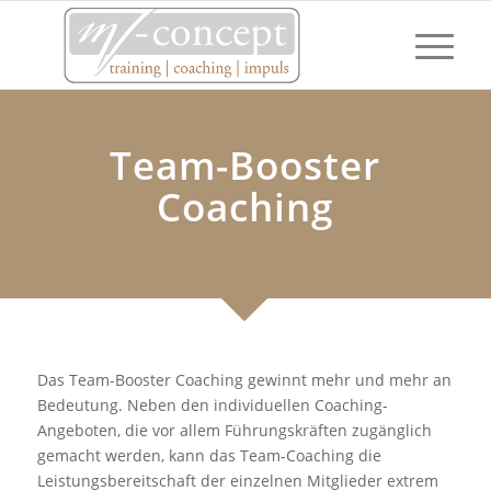
Team-Booster
Coaching
Das Team-Booster Coaching gewinnt mehr und mehr an
Bedeutung. Neben den individuellen Coaching-
Angeboten, die vor allem Führungskräften zugänglich
gemacht werden, kann das Team-Coaching die
Leistungsbereitschaft der einzelnen Mitglieder extrem