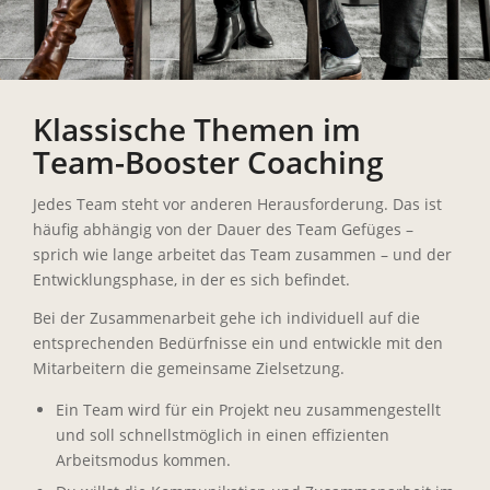
Klassische Themen im
Team-Booster Coaching
Jedes Team steht vor anderen Herausforderung. Das ist
häufig abhängig von der Dauer des Team Gefüges –
sprich wie lange arbeitet das Team zusammen – und der
Entwicklungsphase, in der es sich befindet.
Bei der Zusammenarbeit gehe ich individuell auf die
entsprechenden Bedürfnisse ein und entwickle mit den
Mitarbeitern die gemeinsame Zielsetzung.
Ein Team wird für ein Projekt neu zusammengestellt
und soll schnellstmöglich in einen effizienten
Arbeitsmodus kommen.