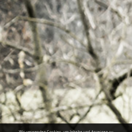
Wir verwenden Cookies, um Inhalte und Anzeigen zu