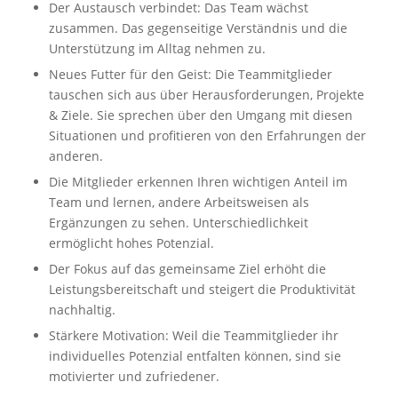
Der Austausch verbindet: Das Team wächst
zusammen. Das gegenseitige Verständnis und die
Unterstützung im Alltag nehmen zu.
Neues Futter für den Geist: Die Teammitglieder
tauschen sich aus über Herausforderungen, Projekte
& Ziele. Sie sprechen über den Umgang mit diesen
Situationen und profitieren von den Erfahrungen der
anderen.
Die Mitglieder erkennen Ihren wichtigen Anteil im
Team und lernen, andere Arbeitsweisen als
Ergänzungen zu sehen. Unterschiedlichkeit
ermöglicht hohes Potenzial.
Der Fokus auf das gemeinsame Ziel erhöht die
Leistungsbereitschaft und steigert die Produktivität
nachhaltig.
Stärkere Motivation: Weil die Teammitglieder ihr
individuelles Potenzial entfalten können, sind sie
motivierter und zufriedener.