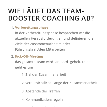
WIE LÄUFT DAS TEAM-
BOOSTER COACHING AB?
Vorbereitungsphase
in der Vorbereitungsphase besprechen wir die
aktuellen Herausforderungen und definieren die
Ziele der Zusammenarbeit mit der
Führungskraft/den Mitarbeitern
Kick-Off-Meeting
das gesamte Team wird “an Bord” geholt. Dabei
geht es um
Ziel der Zusammenarbeit
voraussichtliche Länge der Zusammenarbeit
Abstände der Treffen
Kommunikationsregeln