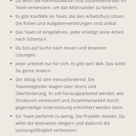
Du willst die Kommunikation und Zusammenarbeit im
Team verbessern, um das Miteinander zu fördern.
Es gibt Konflikte im Team, die den Arbeitsfluss stören.
Die Rollen und Aufgabenverteilungen sind unklar.
Das Team ist eingefahren. Jeder erledigt seine Arbeit
nach Schema F.
Du bist auf Suche nach neuen und kreativen
Lösungen.
Jeder arbeitet nur für sich. Es gibt kein WIR. Das willst
Du gerne ändern.
Der Alltag ist sehr herausfordernd. Die
Teammitglieder klagen über Stress und
Überforderung. Es soll herausgearbeitet werden, wie
Strukturen verbessert und Zusammenarbeit durch
gegenseitige Unterstützung erleichtert werden kann.
Ein Team performt zu wenig. Die Projekte stocken. Du
willst die Motivation steigern und dadurch die
Leistungsfähigkeit verbessern.