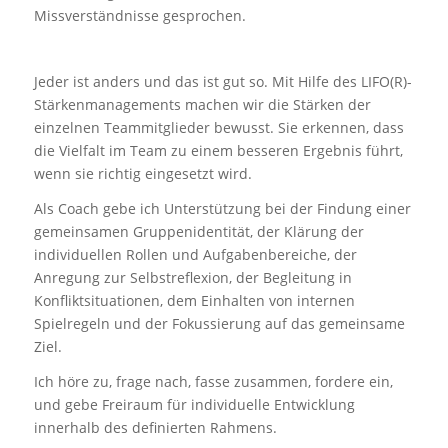
Missverständnisse gesprochen.
Jeder ist anders und das ist gut so. Mit Hilfe des LIFO(R)-
Stärkenmanagements machen wir die Stärken der
einzelnen Teammitglieder bewusst. Sie erkennen, dass
die Vielfalt im Team zu einem besseren Ergebnis führt,
wenn sie richtig eingesetzt wird.
Als Coach gebe ich Unterstützung bei der Findung einer
gemeinsamen Gruppenidentität, der Klärung der
individuellen Rollen und Aufgabenbereiche, der
Anregung zur Selbstreflexion, der Begleitung in
Konfliktsituationen, dem Einhalten von internen
Spielregeln und der Fokussierung auf das gemeinsame
Ziel.
Ich höre zu, frage nach, fasse zusammen, fordere ein,
und gebe Freiraum für individuelle Entwicklung
innerhalb des definierten Rahmens.