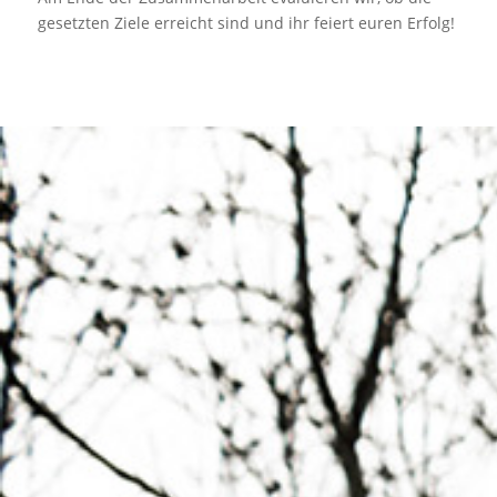
gesetzten Ziele erreicht sind und ihr feiert euren Erfolg!