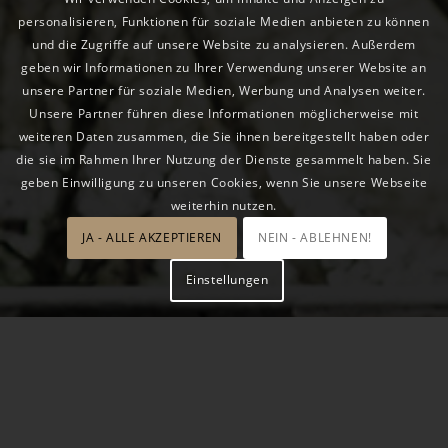
personalisieren, Funktionen für soziale Medien anbieten zu können
und die Zugriffe auf unsere Website zu analysieren. Außerdem
geben wir Informationen zu Ihrer Verwendung unserer Website an
unsere Partner für soziale Medien, Werbung und Analysen weiter.
Unsere Partner führen diese Informationen möglicherweise mit
weiteren Daten zusammen, die Sie ihnen bereitgestellt haben oder
die sie im Rahmen Ihrer Nutzung der Dienste gesammelt haben. Sie
geben Einwilligung zu unseren Cookies, wenn Sie unsere Webseite
weiterhin nutzen.
JA - ALLE AKZEPTIEREN
NEIN - ABLEHNEN!
Einstellungen