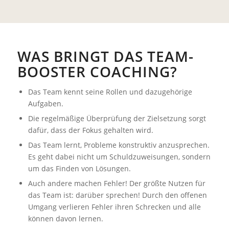
WAS BRINGT DAS TEAM-
BOOSTER COACHING?
Das Team kennt seine Rollen und dazugehörige
Aufgaben.
Die regelmäßige Überprüfung der Zielsetzung sorgt
dafür, dass der Fokus gehalten wird.
Das Team lernt, Probleme konstruktiv anzusprechen.
Es geht dabei nicht um Schuldzuweisungen, sondern
um das Finden von Lösungen.
Auch andere machen Fehler! Der größte Nutzen für
das Team ist: darüber sprechen! Durch den offenen
Umgang verlieren Fehler ihren Schrecken und alle
können davon lernen.