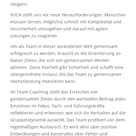
steigern.
VUCA stellt uns vor neue Herausforderungen. Menschen
müssen lernen, möglichst schnell mit Komplexität und
Unsicherheit umzugehen und darauf mit agilen
Lösungen zu reagieren.
Um als Team in dieser veränderten Welt gemeinsam
erfolgreich zu werden, braucht es die Orientierung an
klaren Zielen, die sich von gemeinsamen Werten
ableiten. Diese Klarheit gibt Sicherheit und schafft eine
übergeordnete Instanz, die das Team zu gemeinsamer
Höchstleistung motivieren kann.
Im Team-Coaching steht das Erreichen von
gemeinsamen Zielen durch den wertvollen Beitrag jedes
Einzelnen im Fokus. Fach- und Führungskräfte
reflektieren und erkennen, wie sich ihr Verhalten auf die
Gruppendynamik auswirkt. Das Team profitiert von dem
regelmäßigen Austausch. Es wird aktiv über positive
Entwicklungen und konstruktiv über Fehler und